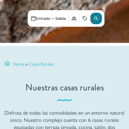
Entrada — Salida
Home
»
Casas Rurales
Nuestras casas rurales
Disfruta de todas las comodidades en un entorno natural
único. Nuestro complejo cuenta con 6 casas rurales
equipadas con terraza privada, cocina, salón, dos