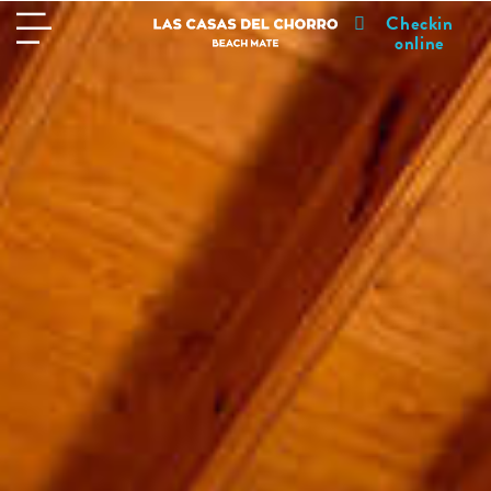
Checkin
online