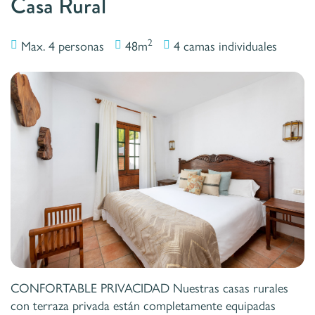
Casa Rural
2
Max. 4 personas
48m
4 camas individuales
CONFORTABLE PRIVACIDAD Nuestras casas rurales
con terraza privada están completamente equipadas