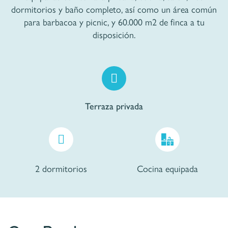
dormitorios y baño completo, así como un área común
para barbacoa y picnic, y 60.000 m2 de finca a tu
disposición.
Terraza privada
2 dormitorios
Cocina equipada