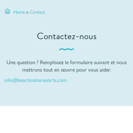
Home
»
Contact
Contactez-nous
Une question ? Remplissez le formulaire suivant et nous
mettrons tout en œuvre pour vous aider.
info@beachmateresorts.com