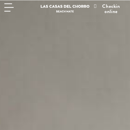
Checkin
online