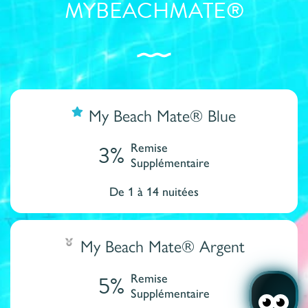
MYBEACHMATE®
My Beach Mate® Blue
3%
Remise
Supplémentaire
De 1 à 14 nuitées
My Beach Mate® Argent
5%
Remise
Supplémentaire