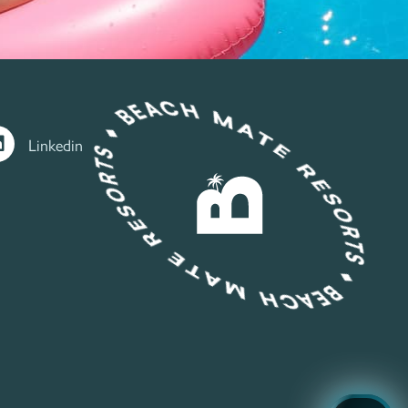
Linkedin